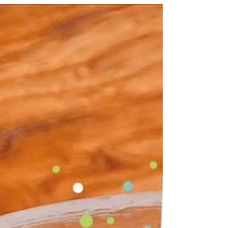
となります。