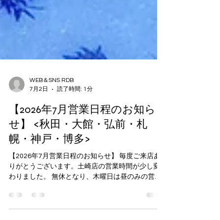
WEB＆SNS RDB
7月2日
読了時間: 1分
【2026年7月営業日程のお知ら
せ】 <秋田・大館・弘前・札
幌・神戸・博多>
【2026年7月営業日程のお知らせ】 毎度ご来店あ
りがとうございます。土崎店の営業時間が少し変
わりました。 無休となり、木曜日は昼のみの営業