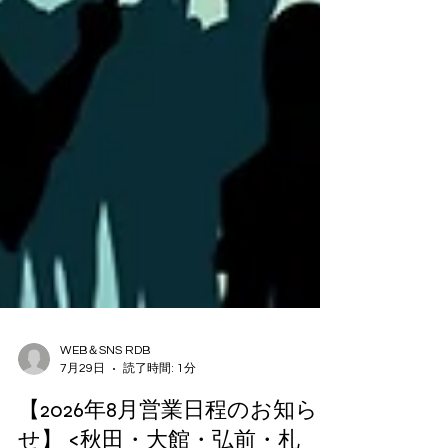
WEB＆SNS RDB
7月29日
読了時間: 1分