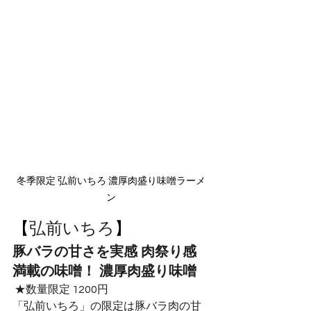
冬季限定 弘前いちろ 濃厚肉盛り味噌ラーメ
ン
【
弘前いちろ
】
豚バラの甘さを実感 肉祭り感
満載の味噌！ 濃厚肉盛り味噌
 ★数量限定 1200円 
「弘前いちろ」の限定は豚バラ肉の甘