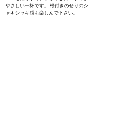
やさしい一杯です。 根付きのせりのシ
ャキシャキ感も楽しんで下さい。